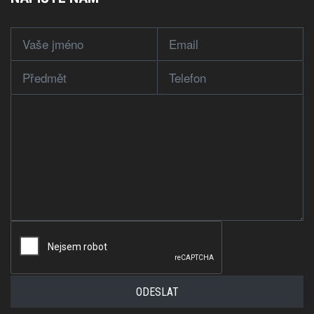
ODESLAT