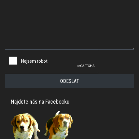
ODESLAT
Najdete nás na Facebooku