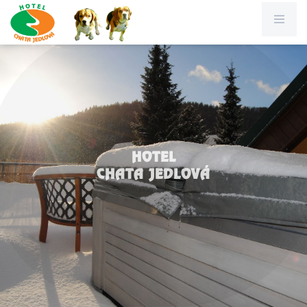
HOTEL
CHATA JEDLOVÁ