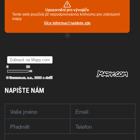
NAPIŠTE NÁM